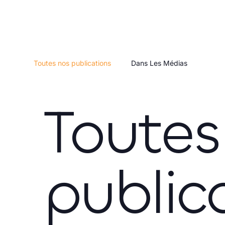
Toutes nos publications
Dans Les Médias
Toutes
public