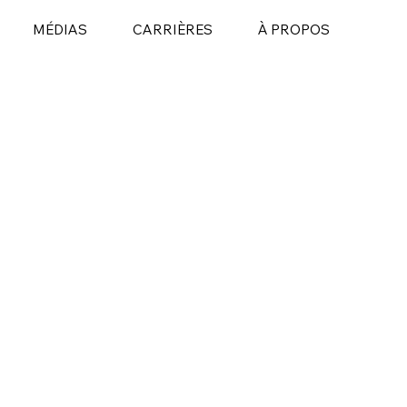
MÉDIAS
CARRIÈRES
À PROPOS