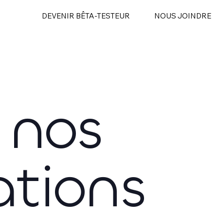
DEVENIR BÊTA-TESTEUR
NOUS JOINDRE
 nos
ations