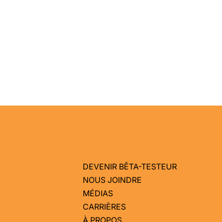
DEVENIR BÊTA-TESTEUR
NOUS JOINDRE
MÉDIAS
CARRIÈRES
À PROPOS